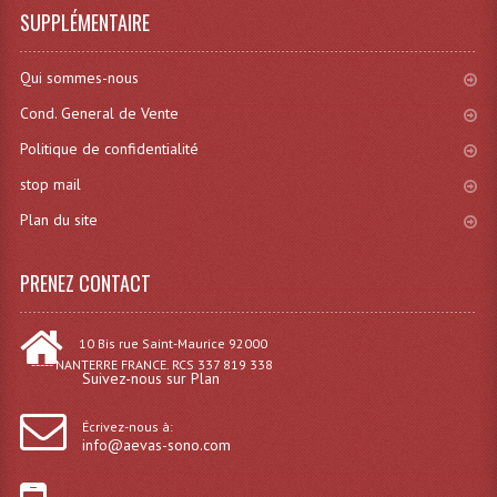
SUPPLÉMENTAIRE
Qui sommes-nous
Cond. General de Vente
Politique de confidentialité
stop mail
Plan du site
PRENEZ CONTACT
10 Bis rue Saint-Maurice 92000
----- NANTERRE FRANCE. RCS 337 819 338
Suivez-nous sur Plan
Écrivez-nous à:
info@aevas-sono.com