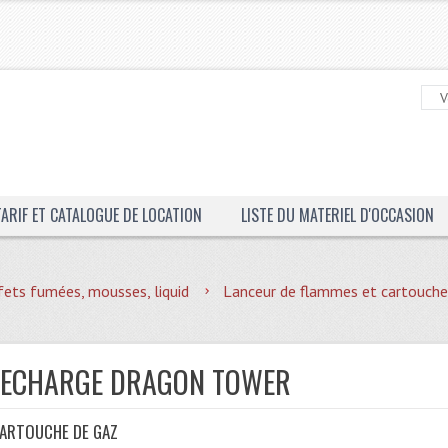
TARIF ET CATALOGUE DE LOCATION
LISTE DU MATERIEL D'OCCASION
fets fumées, mousses, liquid
Lanceur de flammes et cartouche
RECHARGE DRAGON TOWER
CARTOUCHE DE GAZ