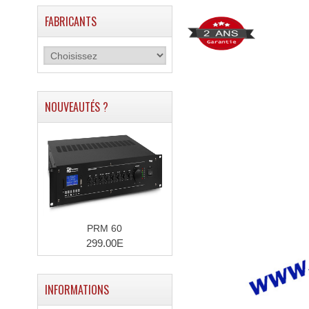
FABRICANTS
NOUVEAUTÉS ?
PRM 60
299.00E
INFORMATIONS