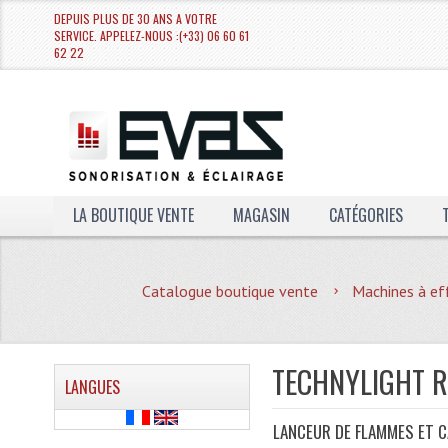
DEPUIS PLUS DE 30 ANS A VOTRE
SERVICE. APPELEZ-NOUS :(+33) 06 60 61
62 22
LA BOUTIQUE VENTE
MAGASIN
CATÉGORIES
Catalogue boutique vente
Machines à ef
TECHNYLIGHT 
LANGUES
LANCEUR DE FLAMMES ET 