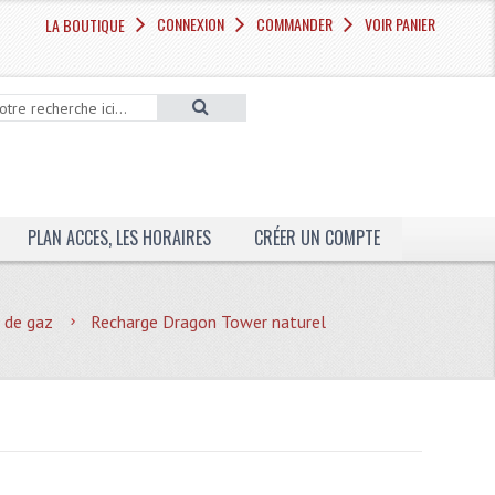
CONNEXION
COMMANDER
VOIR PANIER
LA BOUTIQUE
PLAN ACCES, LES HORAIRES
CRÉER UN COMPTE
 de gaz
Recharge Dragon Tower naturel