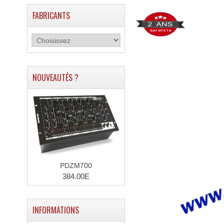
FABRICANTS
NOUVEAUTÉS ?
PDZM700
384.00E
INFORMATIONS