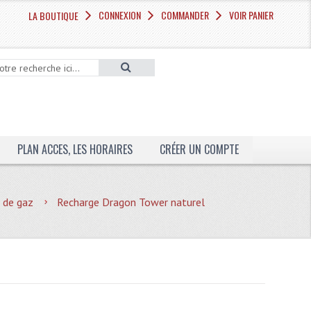
CONNEXION
COMMANDER
VOIR PANIER
LA BOUTIQUE
PLAN ACCES, LES HORAIRES
CRÉER UN COMPTE
 de gaz
Recharge Dragon Tower naturel