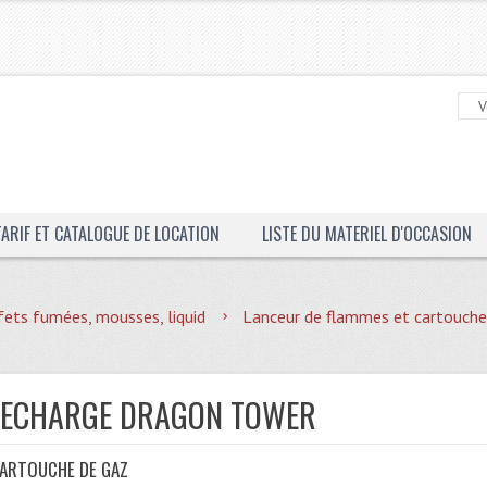
TARIF ET CATALOGUE DE LOCATION
LISTE DU MATERIEL D'OCCASION
fets fumées, mousses, liquid
Lanceur de flammes et cartouche
RECHARGE DRAGON TOWER
CARTOUCHE DE GAZ