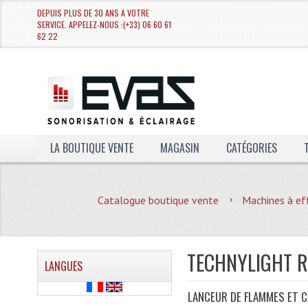
DEPUIS PLUS DE 30 ANS A VOTRE
SERVICE. APPELEZ-NOUS :(+33) 06 60 61
62 22
LA BOUTIQUE VENTE
MAGASIN
CATÉGORIES
Catalogue boutique vente
Machines à ef
TECHNYLIGHT 
LANGUES
LANCEUR DE FLAMMES ET 