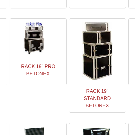
RACK 19" PRO
BETONEX
RACK 19"
STANDARD
BETONEX