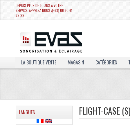
DEPUIS PLUS DE 30 ANS A VOTRE
SERVICE. APPELEZ-NOUS :(+33) 06 60 61
62 22
LA BOUTIQUE VENTE
MAGASIN
CATÉGORIES
FLIGHT-CASE (S
LANGUES