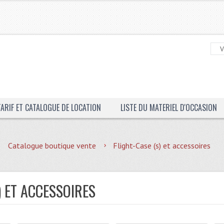
TARIF ET CATALOGUE DE LOCATION
LISTE DU MATERIEL D'OCCASION
Catalogue boutique vente
Flight-Case (s) et accessoires
) ET ACCESSOIRES