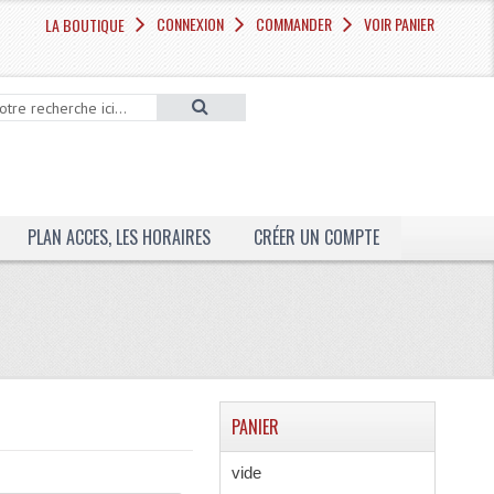
CONNEXION
COMMANDER
VOIR PANIER
LA BOUTIQUE
PLAN ACCES, LES HORAIRES
CRÉER UN COMPTE
PANIER
vide