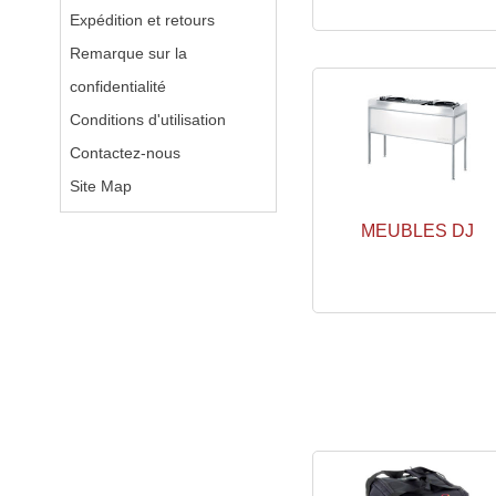
Expédition et retours
Remarque sur la
confidentialité
Conditions d'utilisation
Contactez-nous
Site Map
MEUBLES DJ