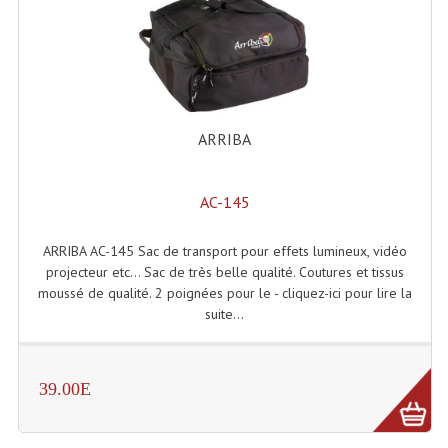
ARRIBA
AC-145
ARRIBA AC-145 Sac de transport pour effets lumineux, vidéo
projecteur etc... Sac de très belle qualité. Coutures et tissus
moussé de qualité. 2 poignées pour le - cliquez-ici pour lire la
suite...
39.00E