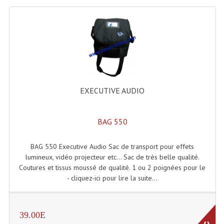
EXECUTIVE AUDIO
BAG 550
BAG 550 Executive Audio Sac de transport pour effets
lumineux, vidéo projecteur etc... Sac de très belle qualité.
Coutures et tissus moussé de qualité. 1 ou 2 poignées pour le
- cliquez-ici pour lire la suite...
39.00E