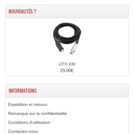
NOUVEAUTÉS ?
UTX 100
29.00E
INFORMATIONS
Expédition et retours
Remarque sur la confidentialité
Conditions d'utilisation
Contactez-nous