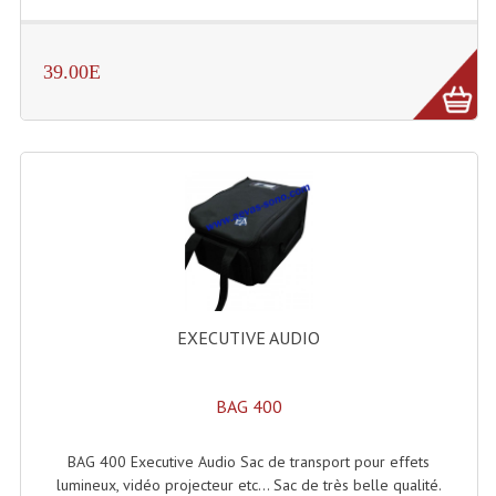
39.00E
EXECUTIVE AUDIO
BAG 400
BAG 400 Executive Audio Sac de transport pour effets
lumineux, vidéo projecteur etc... Sac de très belle qualité.