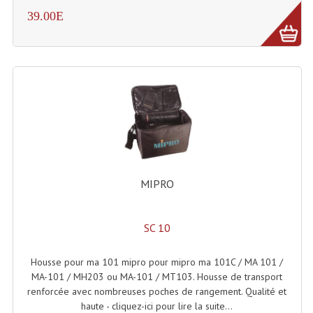
39.00E
MIPRO
SC 10
Housse pour ma 101 mipro pour mipro ma 101C / MA 101 /
MA-101 / MH203 ou MA-101 / MT103. Housse de transport
renforcée avec nombreuses poches de rangement. Qualité et
haute - cliquez-ici pour lire la suite...