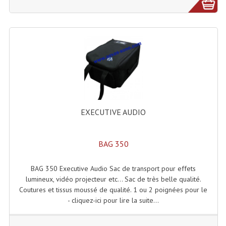
EXECUTIVE AUDIO
BAG 350
BAG 350 Executive Audio Sac de transport pour effets
lumineux, vidéo projecteur etc... Sac de très belle qualité.
Coutures et tissus moussé de qualité. 1 ou 2 poignées pour le
- cliquez-ici pour lire la suite...