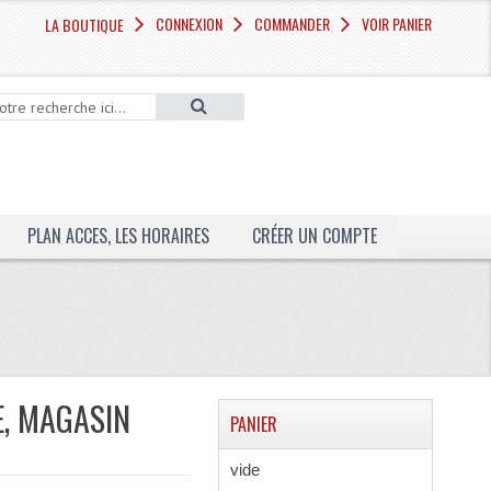
CONNEXION
COMMANDER
VOIR PANIER
LA BOUTIQUE
PLAN ACCES, LES HORAIRES
CRÉER UN COMPTE
E, MAGASIN
PANIER
vide