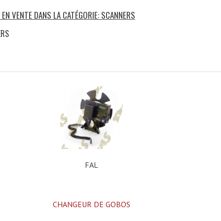
S EN VENTE DANS LA CATÉGORIE: SCANNERS
ERS
)
FAL
CHANGEUR DE GOBOS