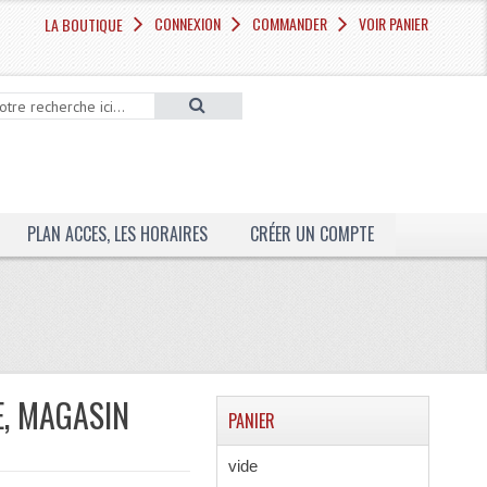
CONNEXION
COMMANDER
VOIR PANIER
LA BOUTIQUE
PLAN ACCES, LES HORAIRES
CRÉER UN COMPTE
E, MAGASIN
PANIER
vide