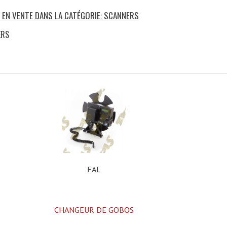
S EN VENTE DANS LA CATÉGORIE: SCANNERS
ERS
)
FAL
CHANGEUR DE GOBOS