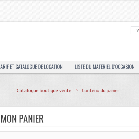
TARIF ET CATALOGUE DE LOCATION
LISTE DU MATERIEL D'OCCASION
Catalogue boutique vente
Contenu du panier
 MON PANIER