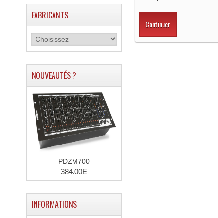
FABRICANTS
Continuer
NOUVEAUTÉS ?
PDZM700
384.00E
INFORMATIONS