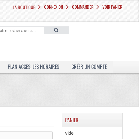
CONNEXION
COMMANDER
VOIR PANIER
LA BOUTIQUE
PLAN ACCES, LES HORAIRES
CRÉER UN COMPTE
PANIER
vide