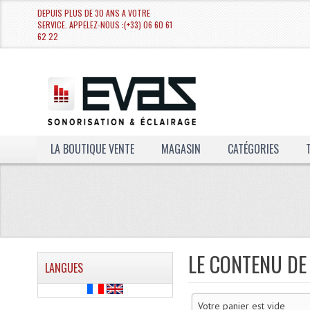
DEPUIS PLUS DE 30 ANS A VOTRE
SERVICE. APPELEZ-NOUS :(+33) 06 60 61
62 22
LA BOUTIQUE VENTE
MAGASIN
CATÉGORIES
LE CONTENU DE
LANGUES
Votre panier est vide