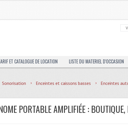
TARIF ET CATALOGUE DE LOCATION
LISTE DU MATERIEL D'OCCASION
Sonorisation
Enceintes et caissons basses
Enceintes aut
NOME PORTABLE AMPLIFIÉE : BOUTIQUE,