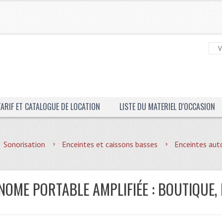
TARIF ET CATALOGUE DE LOCATION
LISTE DU MATERIEL D'OCCASION
Sonorisation
Enceintes et caissons basses
Enceintes aut
NOME PORTABLE AMPLIFIÉE : BOUTIQUE,