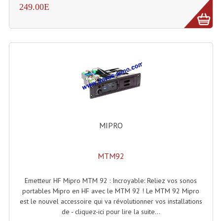
249.00E
MIPRO
MTM92
Emetteur HF Mipro MTM 92 : Incroyable: Reliez vos sonos
portables Mipro en HF avec le MTM 92 ! Le MTM 92 Mipro
est le nouvel accessoire qui va révolutionner vos installations
de - cliquez-ici pour lire la suite...