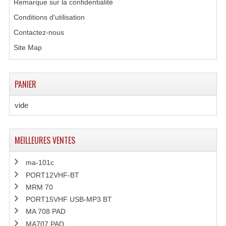
Remarque sur la confidentialité
Conditions d'utilisation
Contactez-nous
Site Map
PANIER
vide
MEILLEURES VENTES
ma-101c
PORT12VHF-BT
MRM 70
PORT15VHF USB-MP3 BT
MA 708 PAD
MA707 PAD