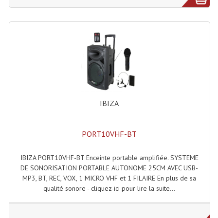
IBIZA
PORT10VHF-BT
IBIZA PORT10VHF-BT Enceinte portable amplifiée. SYSTEME
DE SONORISATION PORTABLE AUTONOME 25CM AVEC USB-
MP3, BT, REC, VOX, 1 MICRO VHF et 1 FILAIRE En plus de sa
qualité sonore - cliquez-ici pour lire la suite...