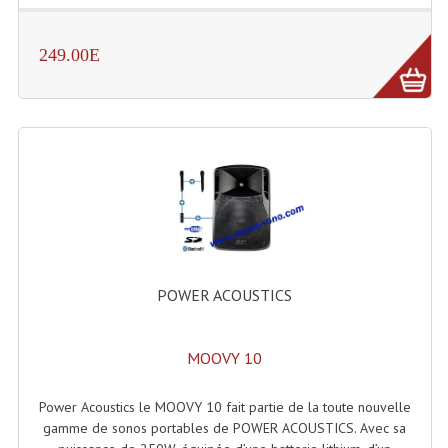
249.00E
POWER ACOUSTICS
MOOVY 10
Power Acoustics le MOOVY 10 fait partie de la toute nouvelle
gamme de sonos portables de POWER ACOUSTICS. Avec sa