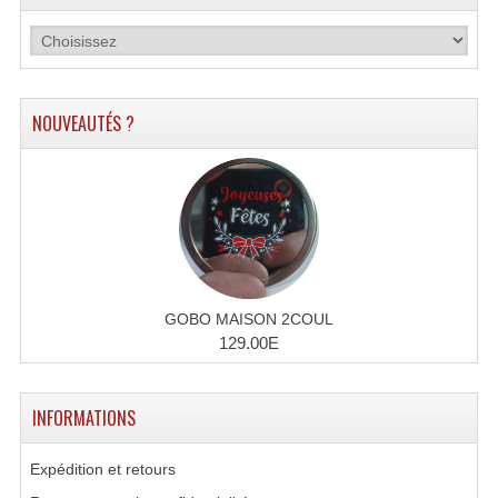
NOUVEAUTÉS ?
GOBO MAISON 2COUL
129.00E
INFORMATIONS
Expédition et retours