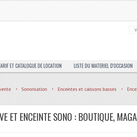
TARIF ET CATALOGUE DE LOCATION
LISTE DU MATERIEL D'OCCASION
vente
Sonorisation
Enceintes et caissons basses
Ence
VE ET ENCEINTE SONO : BOUTIQUE, MAGA