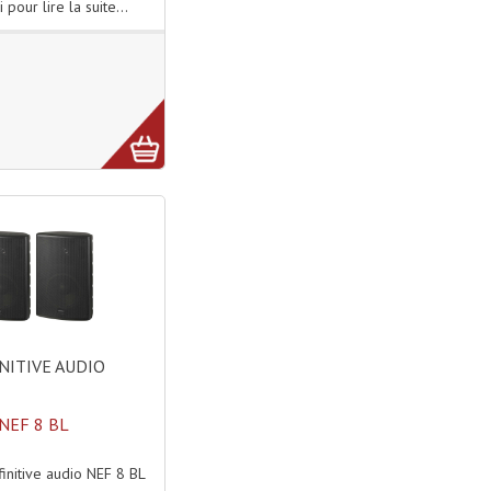
i pour lire la suite...
NITIVE AUDIO
NEF 8 BL
initive audio NEF 8 BL