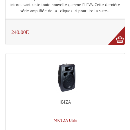
introduisant cette toute nouvelle gamme ELEVA. Cette dernière
série amplifiée de la - cliquez-ici pour lire la suite...
240.00E
IBIZA
MK12A USB