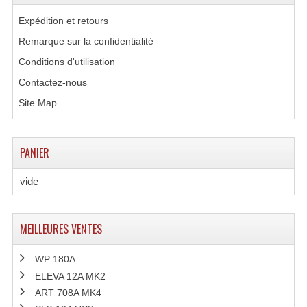
Expédition et retours
Remarque sur la confidentialité
Conditions d'utilisation
Contactez-nous
Site Map
PANIER
vide
MEILLEURES VENTES
WP 180A
ELEVA 12A MK2
ART 708A MK4