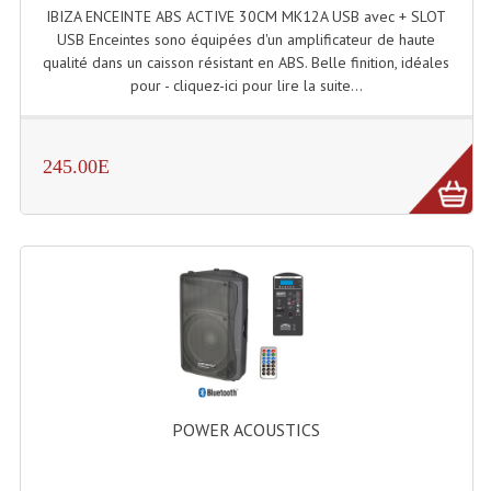
IBIZA ENCEINTE ABS ACTIVE 30CM MK12A USB avec + SLOT
USB Enceintes sono équipées d'un amplificateur de haute
qualité dans un caisson résistant en ABS. Belle finition, idéales
pour - cliquez-ici pour lire la suite...
245.00E
POWER ACOUSTICS