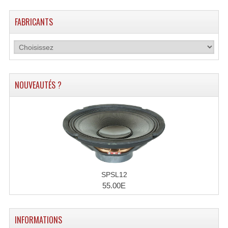
FABRICANTS
NOUVEAUTÉS ?
SPSL12
55.00E
INFORMATIONS