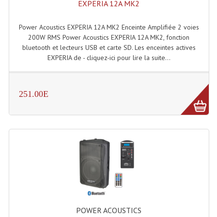
EXPERIA 12A MK2
Power Acoustics EXPERIA 12A MK2 Enceinte Amplifiée 2 voies
200W RMS Power Acoustics EXPERIA 12A MK2, fonction
bluetooth et lecteurs USB et carte SD. Les enceintes actives
EXPERIA de - cliquez-ici pour lire la suite...
251.00E
POWER ACOUSTICS