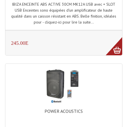
IBIZA ENCEINTE ABS ACTIVE 30CM MK12A USB avec + SLOT
USB Enceintes sono équipées d'un amplificateur de haute
qualité dans un caisson résistant en ABS. Belle finition, idéales
pour - cliquez-ici pour lire la suite...
245.00E
POWER ACOUSTICS