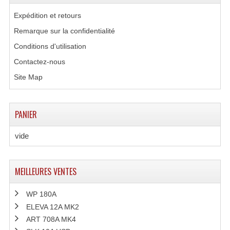
Expédition et retours
Remarque sur la confidentialité
Conditions d'utilisation
Contactez-nous
Site Map
PANIER
vide
MEILLEURES VENTES
WP 180A
ELEVA 12A MK2
ART 708A MK4