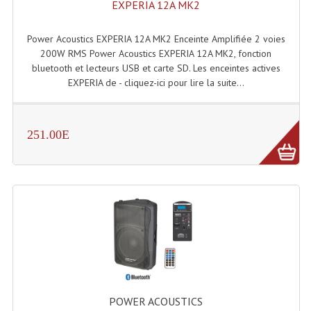
EXPERIA 12A MK2
Power Acoustics EXPERIA 12A MK2 Enceinte Amplifiée 2 voies
200W RMS Power Acoustics EXPERIA 12A MK2, fonction
bluetooth et lecteurs USB et carte SD. Les enceintes actives
EXPERIA de - cliquez-ici pour lire la suite...
251.00E
POWER ACOUSTICS