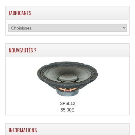
FABRICANTS
NOUVEAUTÉS ?
SPSL12
55.00E
INFORMATIONS