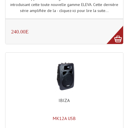
introduisant cette toute nouvelle gamme ELEVA. Cette dernière
série amplifiée de la - cliquez-ici pour lire la suite...
240.00E
IBIZA
MK12A USB