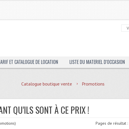
TARIF ET CATALOGUE DE LOCATION
LISTE DU MATERIEL D'OCCASION
Catalogue boutique vente
Promotions
ANT QU'ILS SONT À CE PRIX !
motions)
Pages de résultat 