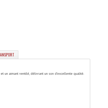
RANSPORT
un aimant ventilé, délivrant un son d'excellente qualité.