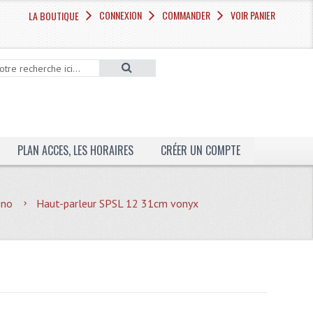
CONNEXION
COMMANDER
VOIR PANIER
LA BOUTIQUE
PLAN ACCES, LES HORAIRES
CRÉER UN COMPTE
ono
Haut-parleur SPSL 12 31cm vonyx