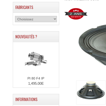
FABRICANTS
NOUVEAUTÉS ?
PI 80 F4 IP
1,495.00E
INFORMATIONS