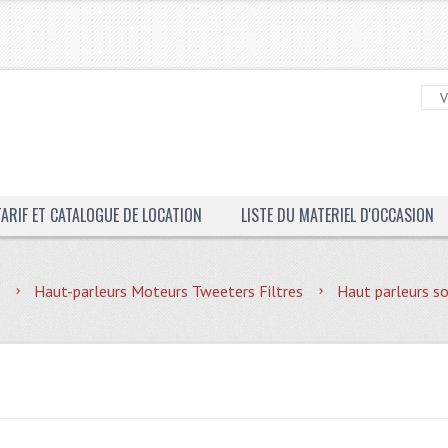
TARIF ET CATALOGUE DE LOCATION
LISTE DU MATERIEL D'OCCASION
Haut-parleurs Moteurs Tweeters Filtres
Haut parleurs s