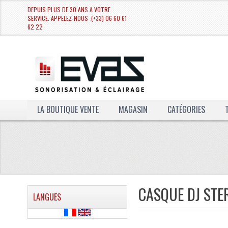
DEPUIS PLUS DE 30 ANS A VOTRE
SERVICE. APPELEZ-NOUS :(+33) 06 60 61
62 22
LA BOUTIQUE VENTE
MAGASIN
CATÉGORIES
CASQUE DJ STE
LANGUES