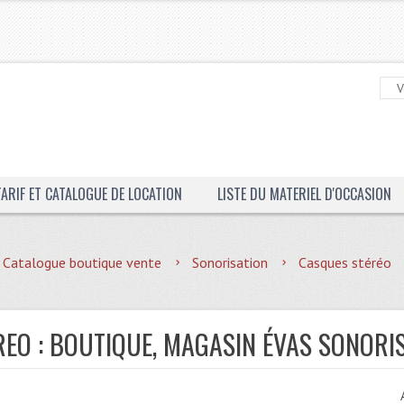
TARIF ET CATALOGUE DE LOCATION
LISTE DU MATERIEL D'OCCASION
Catalogue boutique vente
Sonorisation
Casques stéréo
REO : BOUTIQUE, MAGASIN ÉVAS SONORI