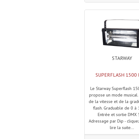
STARWAY
SUPERFLASH 1500
Le Starway Superflash 1
propose un mode musical.
de la vitesse et de la grad
flash. Graduable de 0 à
Entrée et sortie DMX 
Adressage par Dip - cliquez
lire la suite...