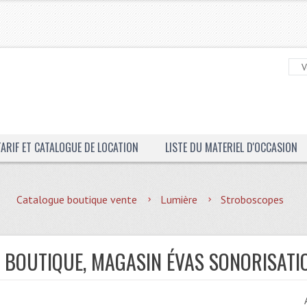
TARIF ET CATALOGUE DE LOCATION
LISTE DU MATERIEL D'OCCASION
Catalogue boutique vente
Lumière
Stroboscopes
 BOUTIQUE, MAGASIN ÉVAS SONORISATI