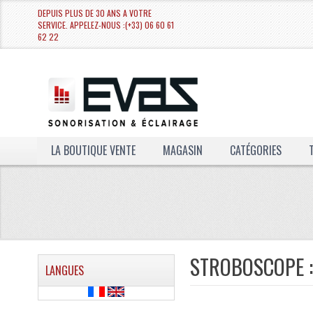
DEPUIS PLUS DE 30 ANS A VOTRE
SERVICE. APPELEZ-NOUS :(+33) 06 60 61
62 22
LA BOUTIQUE VENTE
MAGASIN
CATÉGORIES
STROBOSCOPE :
LANGUES