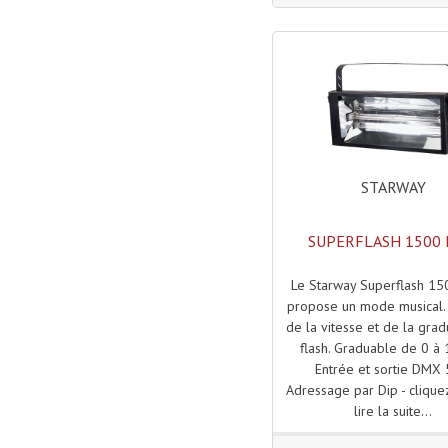
STARWAY
SUPERFLASH 1500
Le Starway Superflash 1
propose un mode musical.
de la vitesse et de la grad
flash. Graduable de 0 à
Entrée et sortie DMX 
Adressage par Dip - cliquez
lire la suite...