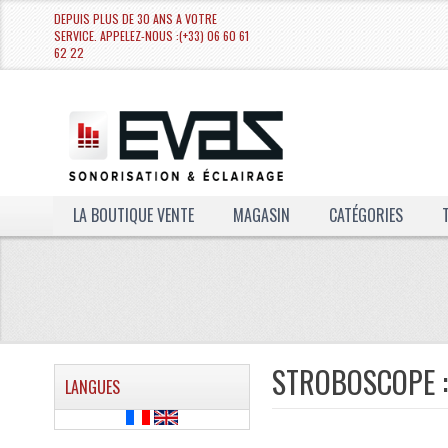
DEPUIS PLUS DE 30 ANS A VOTRE
SERVICE. APPELEZ-NOUS :(+33) 06 60 61
62 22
LA BOUTIQUE VENTE
MAGASIN
CATÉGORIES
STROBOSCOPE :
LANGUES