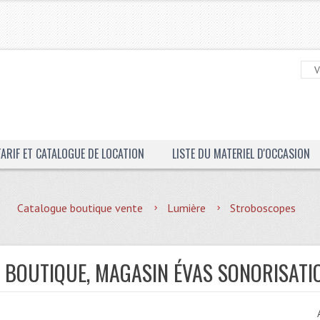
TARIF ET CATALOGUE DE LOCATION
LISTE DU MATERIEL D'OCCASION
Catalogue boutique vente
Lumière
Stroboscopes
 BOUTIQUE, MAGASIN ÉVAS SONORISATI