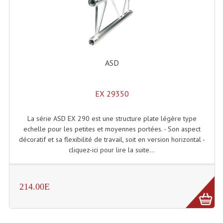
ASD
EX 29350
La série ASD EX 290 est une structure plate légère type
echelle pour les petites et moyennes portées. - Son aspect
décoratif et sa flexibilité de travail, soit en version horizontal -
cliquez-ici pour lire la suite...
214.00E