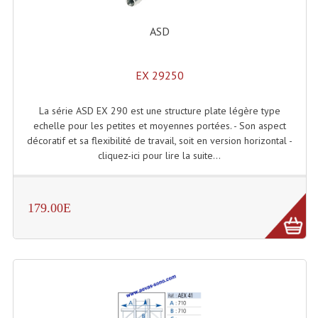
ASD
EX 29250
La série ASD EX 290 est une structure plate légère type
echelle pour les petites et moyennes portées. - Son aspect
décoratif et sa flexibilité de travail, soit en version horizontal -
cliquez-ici pour lire la suite...
179.00E