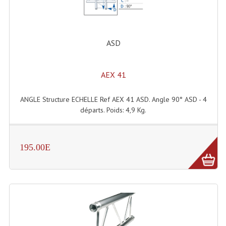
ASD
AEX 41
ANGLE Structure ECHELLE Ref AEX 41 ASD. Angle 90° ASD - 4
départs. Poids: 4,9 Kg.
195.00E