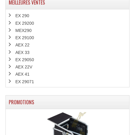
MEILLEURES VENTES
EX 290
EX 29200
MEX290
EX 29100
AEX 22
AEX 33
EX 29050
AEX 22V
AEX 41
EX 29071
PROMOTIONS