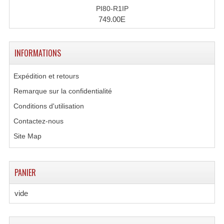
PI80-R1IP
749.00E
INFORMATIONS
Expédition et retours
Remarque sur la confidentialité
Conditions d'utilisation
Contactez-nous
Site Map
PANIER
vide