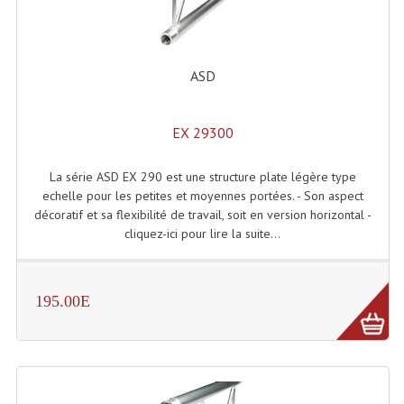
ASD
EX 29300
La série ASD EX 290 est une structure plate légère type
echelle pour les petites et moyennes portées. - Son aspect
décoratif et sa flexibilité de travail, soit en version horizontal -
cliquez-ici pour lire la suite...
195.00E