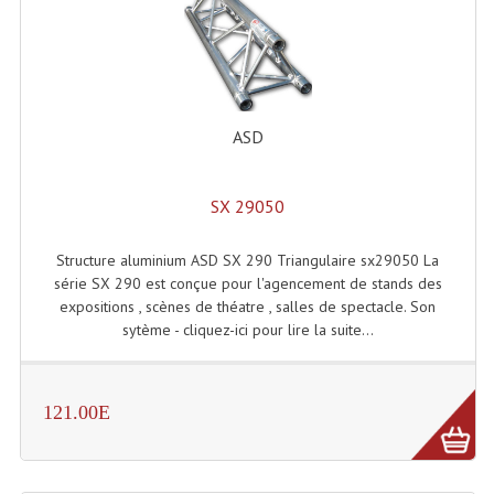
ASD
SX 29050
Structure aluminium ASD SX 290 Triangulaire sx29050 La
série SX 290 est conçue pour l'agencement de stands des
expositions , scènes de théatre , salles de spectacle. Son
sytème - cliquez-ici pour lire la suite...
121.00E