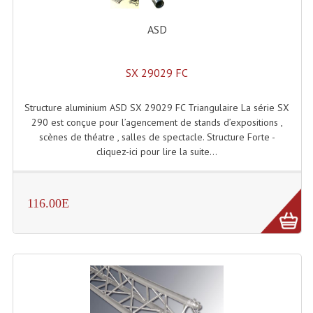
ASD
SX 29029 FC
Structure aluminium ASD SX 29029 FC Triangulaire La série SX
290 est conçue pour l’agencement de stands d’expositions ,
scènes de théatre , salles de spectacle. Structure Forte -
cliquez-ici pour lire la suite...
116.00E