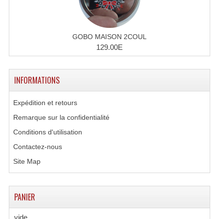
GOBO MAISON 2COUL
129.00E
INFORMATIONS
Expédition et retours
Remarque sur la confidentialité
Conditions d'utilisation
Contactez-nous
Site Map
PANIER
vide