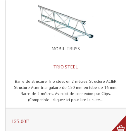
MOBIL TRUSS
TRIO STEEL
Barre de structure Trio steel en 2 mètres. Structure ACIER
Structure Acier triangulaire de 150 mm en tube de 16 mm.
Barre de 2 mètres. Avec kit de connexion par Clips.
(Compatible - cliquez-ici pour lire la suite...
125.00E