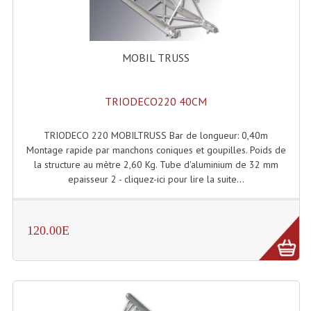
MOBIL TRUSS
TRIODECO220 40CM
TRIODECO 220 MOBILTRUSS Bar de longueur: 0,40m
Montage rapide par manchons coniques et goupilles. Poids de
la structure au mètre 2,60 Kg. Tube d'aluminium de 32 mm
epaisseur 2 - cliquez-ici pour lire la suite...
120.00E