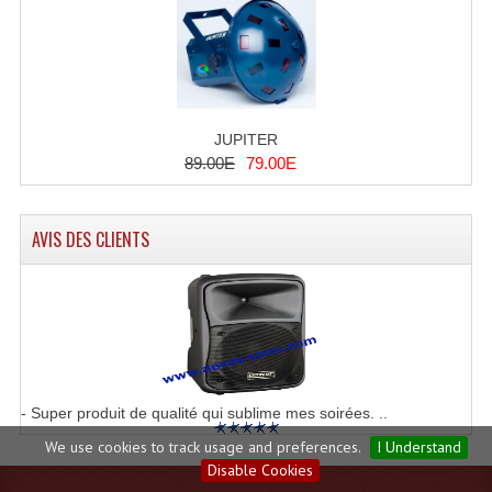
JUPITER
89.00E
79.00E
AVIS DES CLIENTS
- Super produit de qualité qui sublime mes soirées. ..
We use cookies to track usage and preferences.
I Understand
Disable Cookies