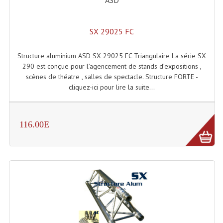
ASD
SX 29025 FC
Structure aluminium ASD SX 29025 FC Triangulaire La série SX
290 est conçue pour l’agencement de stands d’expositions ,
scènes de théatre , salles de spectacle. Structure FORTE -
cliquez-ici pour lire la suite...
116.00E