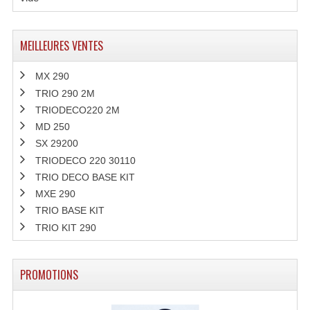
MEILLEURES VENTES
MX 290
TRIO 290 2M
TRIODECO220 2M
MD 250
SX 29200
TRIODECO 220 30110
TRIO DECO BASE KIT
MXE 290
TRIO BASE KIT
TRIO KIT 290
PROMOTIONS