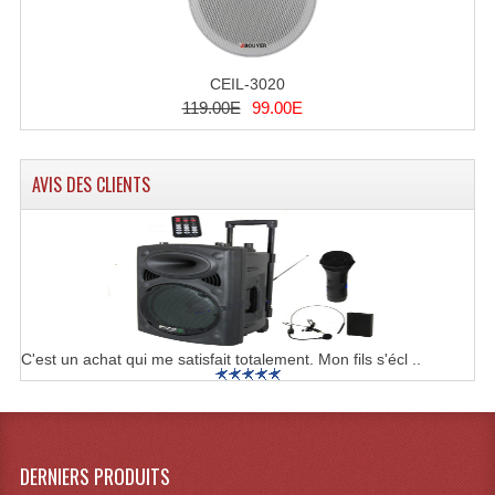
CEIL-3020
119.00E
99.00E
AVIS DES CLIENTS
C'est un achat qui me satisfait totalement. Mon fils s'écl ..
DERNIERS PRODUITS