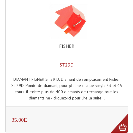
FISHER
ST29D
DIAMANT FISHER ST29 D. Diamant de remplacement Fisher
ST29D. Pointe de diamant, pour platine disque vinyls 33 et 45
tours. il existe plus de 400 diamants de rechange tout les
diamants ne - cliquez-ici pour lire la suite...
35.00E