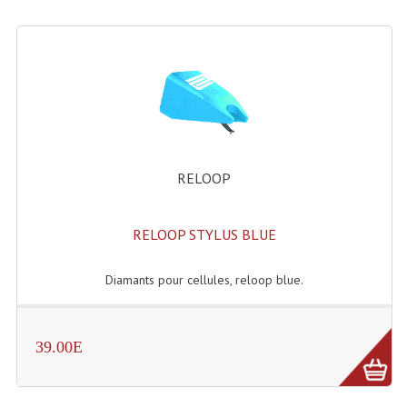
RELOOP
RELOOP STYLUS BLUE
Diamants pour cellules, reloop blue.
39.00E