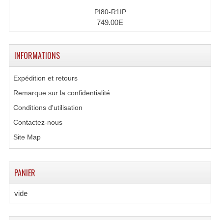
PI80-R1IP
749.00E
INFORMATIONS
Expédition et retours
Remarque sur la confidentialité
Conditions d'utilisation
Contactez-nous
Site Map
PANIER
vide