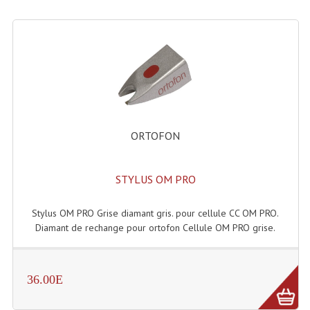
ORTOFON
STYLUS OM PRO
Stylus OM PRO Grise diamant gris. pour cellule CC OM PRO.
Diamant de rechange pour ortofon Cellule OM PRO grise.
36.00E