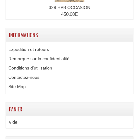
329 HPB OCCASION
450.00E
INFORMATIONS
Expédition et retours
Remarque sur la confidentialité
Conditions d'utilisation
Contactez-nous
Site Map
PANIER
vide