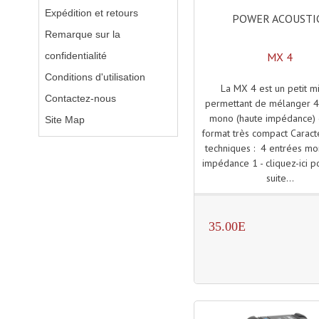
Expédition et retours
POWER ACOUSTI
Remarque sur la
MX 4
confidentialité
Conditions d'utilisation
La MX 4 est un petit m
Contactez-nous
permettant de mélanger 4
mono (haute impédance) 
Site Map
format très compact Caract
techniques : 4 entrées mo
impédance 1 - cliquez-ici po
suite...
35.00E