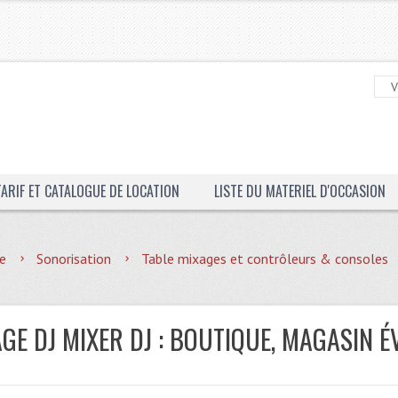
TARIF ET CATALOGUE DE LOCATION
LISTE DU MATERIEL D'OCCASION
e
Sonorisation
Table mixages et contrôleurs & consoles
GE DJ MIXER DJ : BOUTIQUE, MAGASIN É