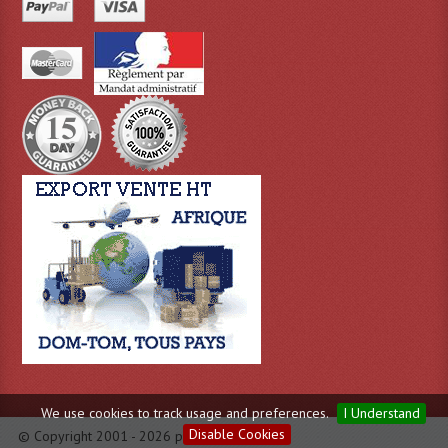
We use cookies to track usage and preferences.
I Understand
Disable Cookies
© Copyright 2001 - 2026 par Evas.fr