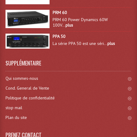
PRM 60
PRM 60 Power Dynamics 60W
100V...
plus
PPA 50
La série PPA 50 est une séri...
plus
SUPPLÉMENTAIRE
Qui sommes-nous
Cond. General de Vente
Politique de confidentialité
stop mail
Plan du site
PRENEZ CONTACT