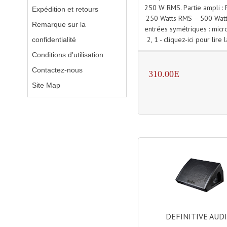
250 W RMS. Partie ampli : 
Expédition et retours
250 Watts RMS – 500 Wat
Remarque sur la
entrées symétriques : micro
2, 1 - cliquez-ici pour lire l
confidentialité
Conditions d'utilisation
Contactez-nous
310.00E
Site Map
DEFINITIVE AUD