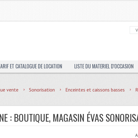
TARIF ET CATALOGUE DE LOCATION
LISTE DU MATERIEL D'OCCASION
que vente
Sonorisation
Enceintes et caissons basses
R
NE : BOUTIQUE, MAGASIN ÉVAS SONORIS
A