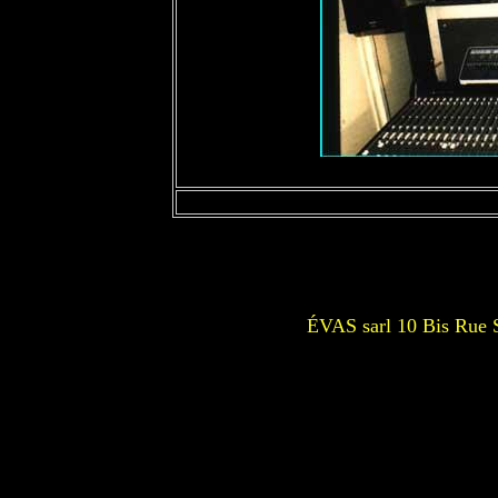
ÉVAS sarl 10 Bis Rue 