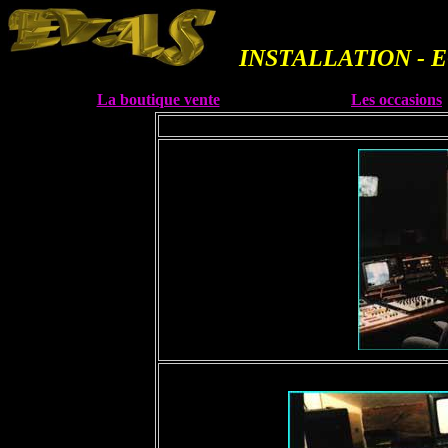
INSTALLATION -
---
La boutique vente
Les occasions