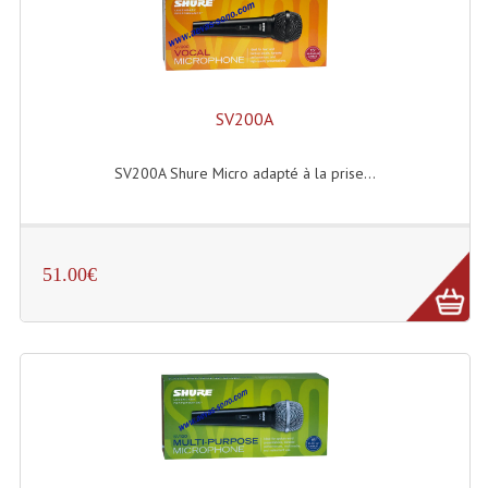
SV200A
SV200A Shure Micro adapté à la prise...
51.00€