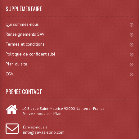
SUPPLÉMENTAIRE
Qui sommes-nous
Renseignements SAV
Termes et conditions
Politique de confidentialité
Plan du site
CGV.
PRENEZ CONTACT
10 Bis rue Saint-Maurice 92000 Nanterre - France
Suivez-nous sur Plan
Écrivez-nous à:
info@aevas-sono.com