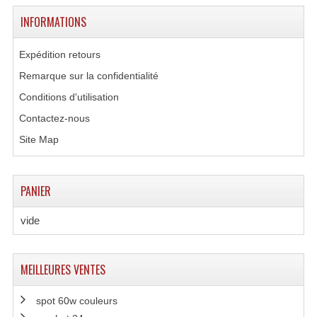
INFORMATIONS
Expédition retours
Remarque sur la confidentialité
Conditions d'utilisation
Contactez-nous
Site Map
PANIER
vide
MEILLEURES VENTES
spot 60w couleurs