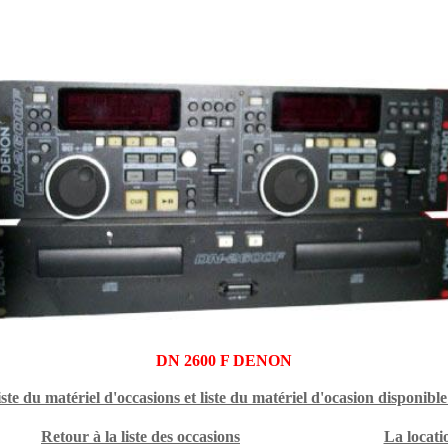
DN 2600 F DENON
iste du matériel d'occasions et liste du matériel d'ocasion disponible
Retour à la liste des occasions
La locati