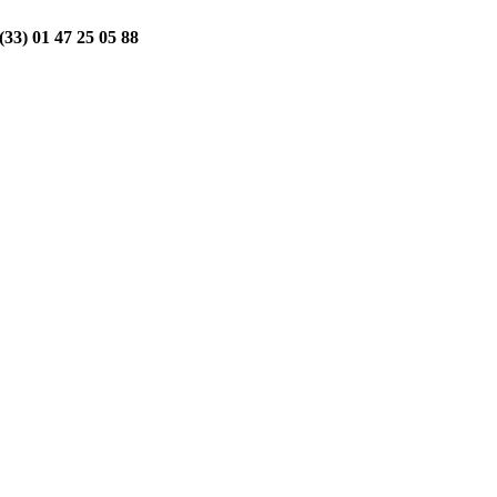
33) 01 47 25 05 88