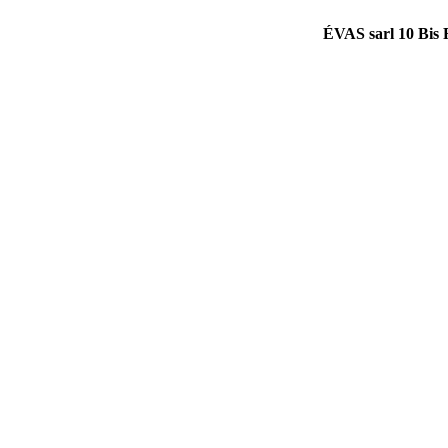
ÉVAS sarl 10 Bis 