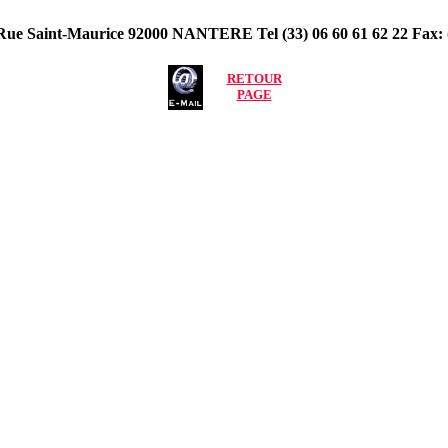
Rue Saint-Maurice 92000 NANTERE Tel (33) 06 60 61 62 22 Fax: (
RETOUR
PAGE