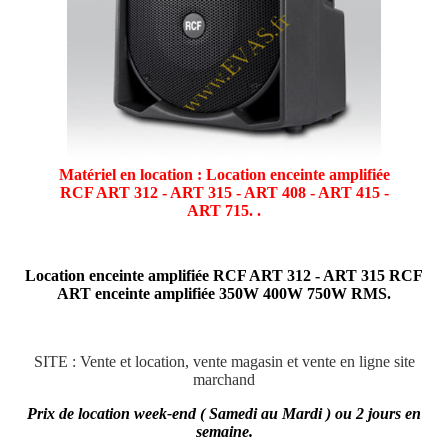
Matériel en location : Location enceinte amplifiée
RCF ART 312 - ART 315 - ART 408 - ART 415 -
ART 715. .
Location enceinte amplifiée RCF ART 312 - ART 315 RCF
ART enceinte amplifiée 350W 400W 750W RMS.
SITE : Vente et location, vente magasin et vente en ligne site
marchand
Prix de location week-end ( Samedi au Mardi ) ou 2 jours en
semaine.