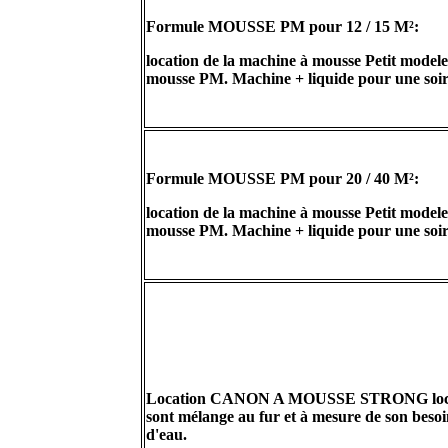
Formule MOUSSE PM
pour 12 / 15 M²
:
location de la machine à mousse Petit modele a
mousse PM. Machine + liquide pour une soirée
Formule MOUSSE PM
pour 20 / 40 M²
:
location de la machine à mousse Petit modele a
mousse PM. Machine + liquide pour une soiré
Location CANON A MOUSSE STRONG location
sont mélange au fur et à mesure de son besoi
d'eau.