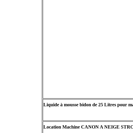
Liquide à mousse bidon de 25 Litres pour m
Location Machine CANON A NEIGE STRONG