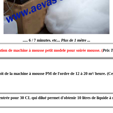
..... 6 / 7 minutes.
etc...
Plus de 1 mètre ...
tion de machine à mousse petit modele pour soirée mousse. (
Prix
it de la machine à mousse PM de l'ordre de 12 à 20 m²/ heure. (Cette
trée pour 30 CL qui dilué permet d'obtenir 10 litres de liquide 