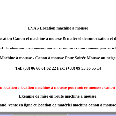
EVAS Location machine à mousse
cation Canon et machine à mousse & matériel de sonorisation et d'
el : location machine à mousse pour soirée mousse / canon à mousse
pour sociét
Machine à mousse - Canon à mousse Pour Soirée Mousse ou neige
Tél: (33) 06 60 61 62 22 Fax: (+33) 09 55 36 55 14
n location : location machine à mousse pour soirée mousse / canon
Exemple de mise en route machine à mousse,
nd, vente en ligne et location de matériel machine canon à mouss